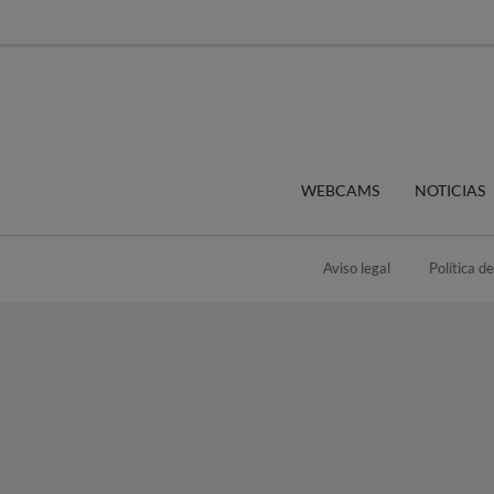
WEBCAMS
NOTICIAS
Aviso legal
Política d