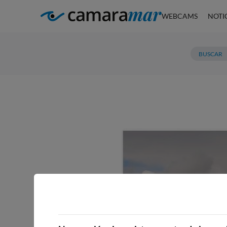
WEBCAMS
NOTI