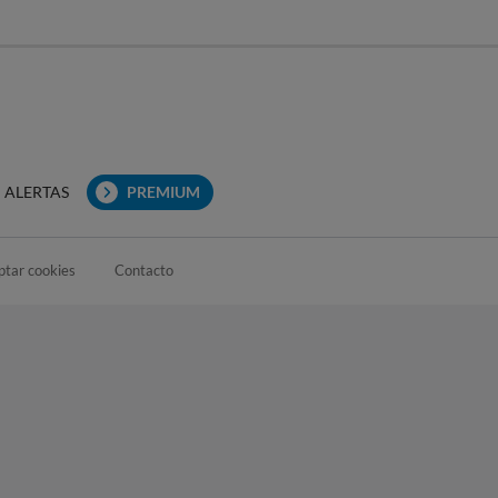
ALERTAS
PREMIUM
ptar cookies
Contacto