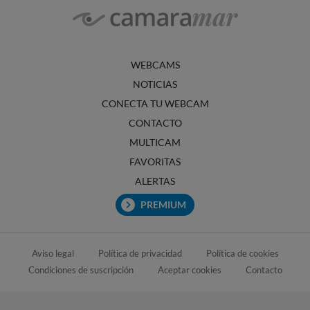
WEBCAMS
NOTICIAS
CONECTA TU WEBCAM
CONTACTO
MULTICAM
FAVORITAS
ALERTAS
PREMIUM
Aviso legal
Política de privacidad
Política de cookies
Condiciones de suscripción
Aceptar cookies
Contacto