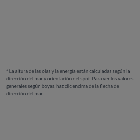
* La altura de las olas y la energía están calculadas según la
dirección del mar y orientación del spot. Para ver los valores
generales según boyas, haz clic encima de la flecha de
dirección del mar.