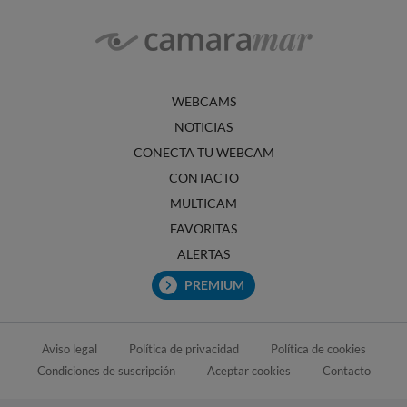
WEBCAMS
NOTICIAS
CONECTA TU WEBCAM
CONTACTO
MULTICAM
FAVORITAS
ALERTAS
PREMIUM
Aviso legal
Política de privacidad
Política de cookies
Condiciones de suscripción
Aceptar cookies
Contacto