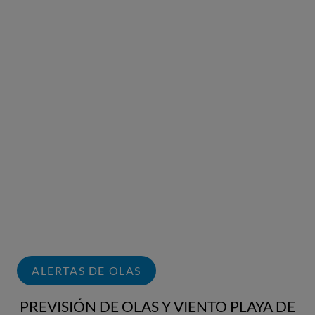
ALERTAS DE OLAS
PREVISIÓN DE OLAS Y VIENTO PLAYA DE