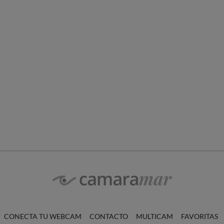
CONECTA TU WEBCAM
CONTACTO
MULTICAM
FAVORITAS