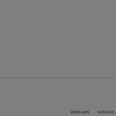
WEBCAMS
NOTICIAS