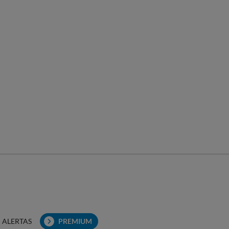
ALERTAS
PREMIUM