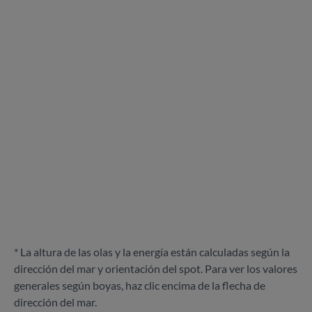
* La altura de las olas y la energía están calculadas según la
dirección del mar y orientación del spot. Para ver los valores
generales según boyas, haz clic encima de la flecha de
dirección del mar.