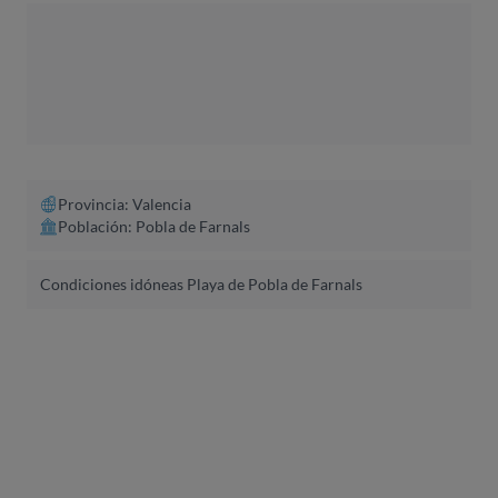
Provincia: Valencia
Población: Pobla de Farnals
Condiciones idóneas Playa de Pobla de Farnals