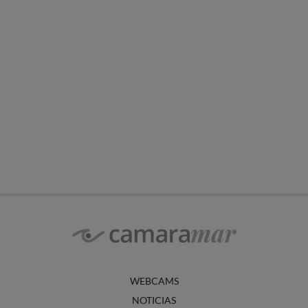
WEBCAMS
NOTICIAS