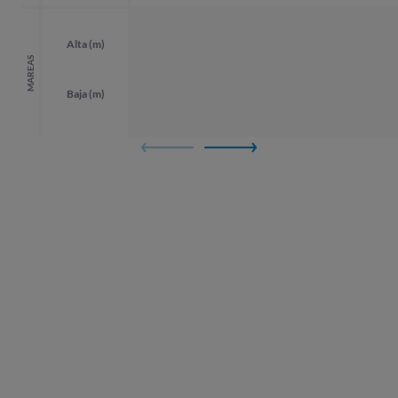
Alta (m)
MAREAS
Baja (m)