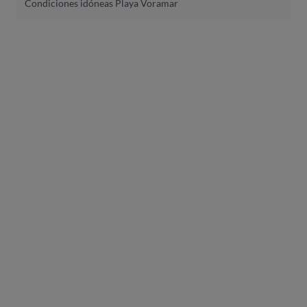
Condiciones idóneas Playa Voramar