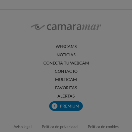
WEBCAMS
NOTICIAS
CONECTA TU WEBCAM
CONTACTO
MULTICAM
FAVORITAS
ALERTAS
PREMIUM
Aviso legal
Política de privacidad
Política de cookies