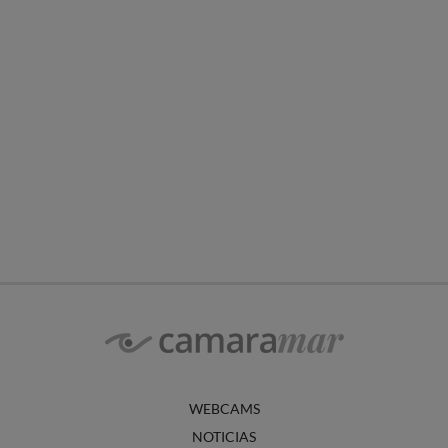
WEBCAMS
NOTICIAS