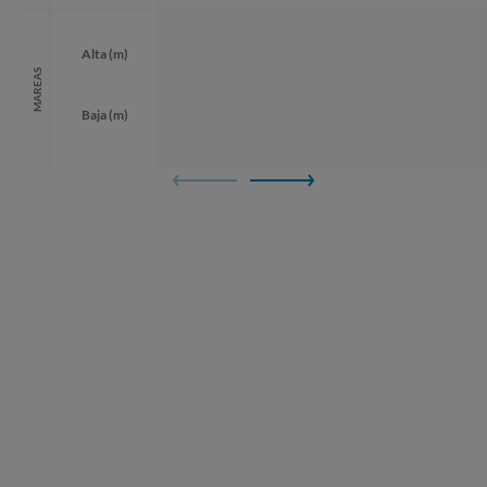
Alta (m)
MAREAS
Baja (m)