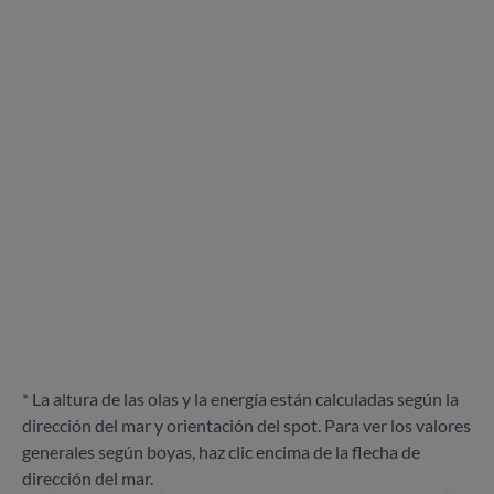
* La altura de las olas y la energía están calculadas según la
dirección del mar y orientación del spot. Para ver los valores
generales según boyas, haz clic encima de la flecha de
dirección del mar.