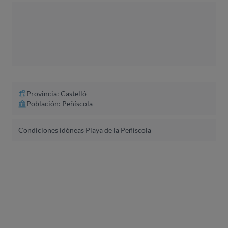
Provincia: Castelló
Población: Peñíscola
Condiciones idóneas Playa de la Peñíscola