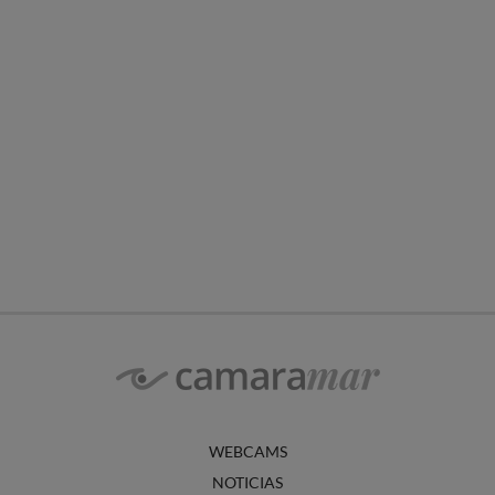
WEBCAMS
NOTICIAS