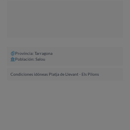
Provincia: Tarragona
Población: Salou
Condiciones idóneas Platja de Llevant - Els Pilons