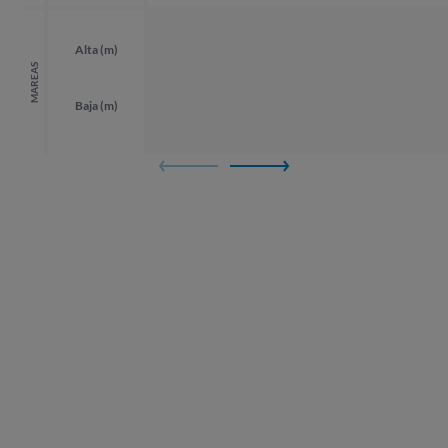
Alta (m)
MAREAS
Baja (m)