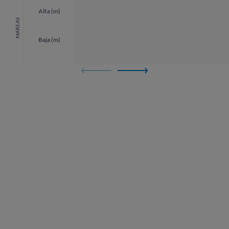
Alta (m)
MAREAS
Baja (m)