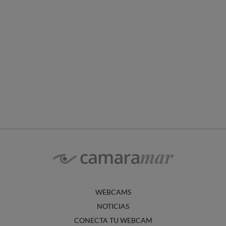
WEBCAMS
NOTICIAS
CONECTA TU WEBCAM