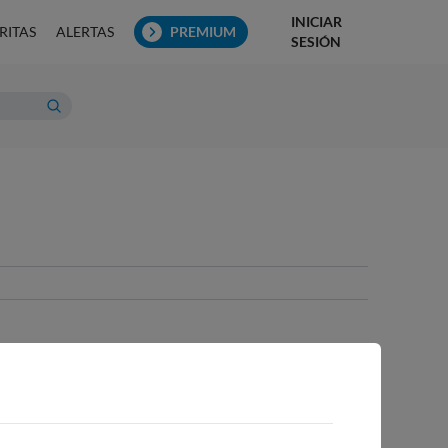
INICIAR
RITAS
ALERTAS
PREMIUM
SESIÓN