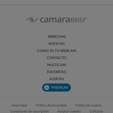
WEBCAMS
NOTICIAS
CONECTA TU WEBCAM
CONTACTO
MULTICAM
FAVORITAS
ALERTAS
PREMIUM
Aviso legal
Política de privacidad
Política de cookies
Condiciones de suscripción
Aceptar cookies
Contacto