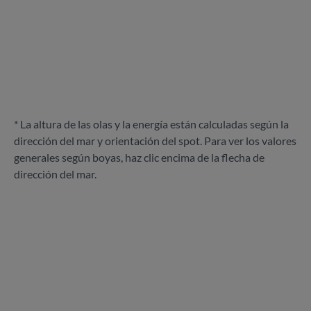
* La altura de las olas y la energía están calculadas según la
dirección del mar y orientación del spot. Para ver los valores
generales según boyas, haz clic encima de la flecha de
dirección del mar.