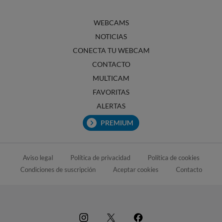
WEBCAMS
NOTICIAS
CONECTA TU WEBCAM
CONTACTO
MULTICAM
FAVORITAS
ALERTAS
PREMIUM
Aviso legal
Política de privacidad
Política de cookies
Condiciones de suscripción
Aceptar cookies
Contacto