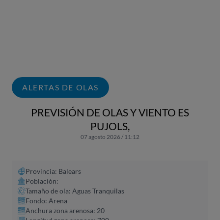
ALERTAS DE OLAS
PREVISIÓN DE OLAS Y VIENTO ES
PUJOLS,
07 agosto 2026 / 11:12
Provincia: Balears
Población:
Tamaño de ola: Aguas Tranquilas
Fondo: Arena
Anchura zona arenosa: 20