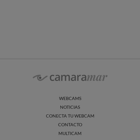
WEBCAMS
NOTICIAS
CONECTA TU WEBCAM
CONTACTO
MULTICAM