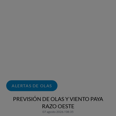
ALERTAS DE OLAS
PREVISIÓN DE OLAS Y VIENTO PAYA
RAZO OESTE
07 agosto 2026 / 08:35