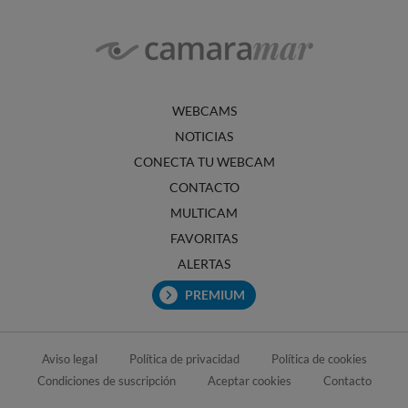
WEBCAMS
NOTICIAS
CONECTA TU WEBCAM
CONTACTO
MULTICAM
FAVORITAS
ALERTAS
PREMIUM
Aviso legal
Política de privacidad
Política de cookies
Condiciones de suscripción
Aceptar cookies
Contacto