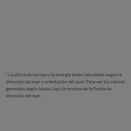
* La altura de las olas y la energía están calculadas según la
dirección del mar y orientación del spot. Para ver los valores
generales según boyas, haz clic encima de la flecha de
dirección del mar.