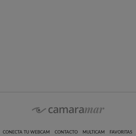
CONECTA TU WEBCAM
CONTACTO
MULTICAM
FAVORITAS