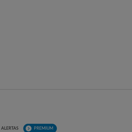
ALERTAS
PREMIUM