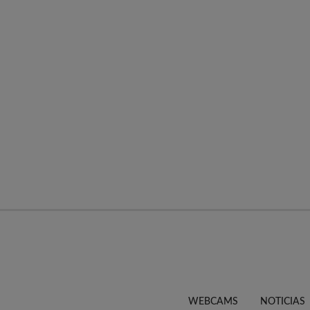
WEBCAMS
NOTICIAS