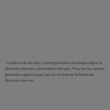
* La altura de las olas y la energía están calculadas según la
dirección del mar y orientación del spot. Para ver los valores
generales según boyas, haz clic encima de la flecha de
dirección del mar.