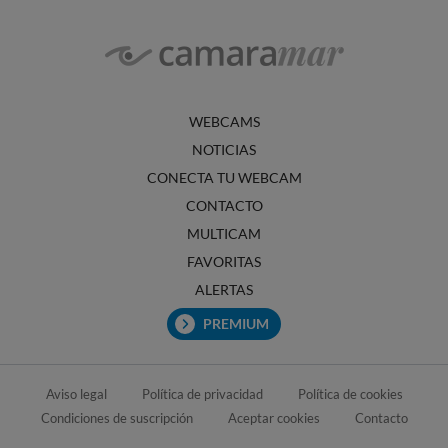
WEBCAMS
NOTICIAS
CONECTA TU WEBCAM
CONTACTO
MULTICAM
FAVORITAS
ALERTAS
PREMIUM
Aviso legal
Política de privacidad
Política de cookies
Condiciones de suscripción
Aceptar cookies
Contacto