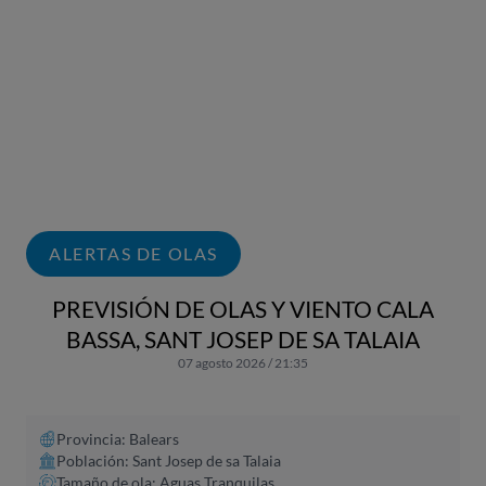
ALERTAS DE OLAS
PREVISIÓN DE OLAS Y VIENTO CALA
BASSA, SANT JOSEP DE SA TALAIA
07 agosto 2026 / 21:35
Provincia: Balears
Población: Sant Josep de sa Talaia
Tamaño de ola: Aguas Tranquilas