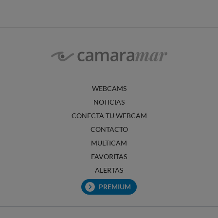
WEBCAMS
NOTICIAS
CONECTA TU WEBCAM
CONTACTO
MULTICAM
FAVORITAS
ALERTAS
PREMIUM