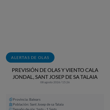
ALERTAS DE OLAS
PREVISIÓN DE OLAS Y VIENTO CALA
JONDAL, SANT JOSEP DE SA TALAIA
08 agosto 2026 / 15:26
Provincia: Balears
Población: Sant Josep de sa Talaia
Tamaño de ola: 1mts - 1.5mts