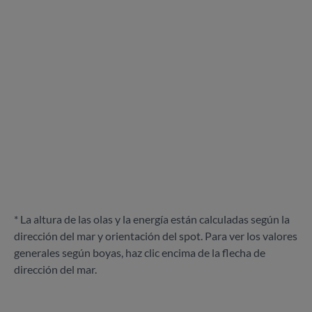
* La altura de las olas y la energía están calculadas según la
dirección del mar y orientación del spot. Para ver los valores
generales según boyas, haz clic encima de la flecha de
dirección del mar.