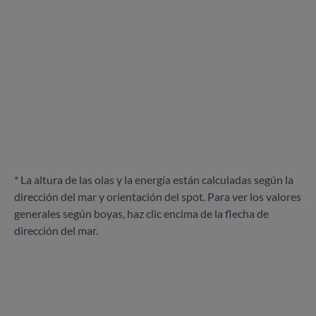
* La altura de las olas y la energía están calculadas según la
dirección del mar y orientación del spot. Para ver los valores
generales según boyas, haz clic encima de la flecha de
dirección del mar.