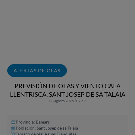
ALERTAS DE OLAS
PREVISIÓN DE OLAS Y VIENTO CALA
LLENTRISCA, SANT JOSEP DE SA TALAIA
08 agosto 2026 / 07:59
Provincia: Balears
Población: Sant Josep de sa Talaia
Tamaño de ola: Aguas Tranquilas