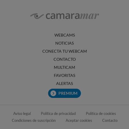
WEBCAMS
NOTICIAS
CONECTA TU WEBCAM
CONTACTO
MULTICAM
FAVORITAS
ALERTAS
PREMIUM
Aviso legal
Política de privacidad
Política de cookies
Condiciones de suscripción
Aceptar cookies
Contacto