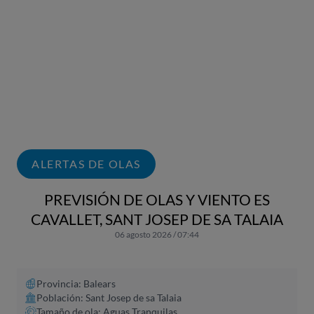
ALERTAS DE OLAS
PREVISIÓN DE OLAS Y VIENTO ES
CAVALLET, SANT JOSEP DE SA TALAIA
06 agosto 2026 / 07:44
Provincia: Balears
Población: Sant Josep de sa Talaia
Tamaño de ola: Aguas Tranquilas