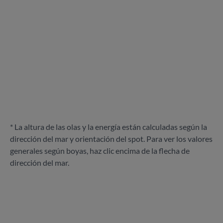
* La altura de las olas y la energía están calculadas según la
dirección del mar y orientación del spot. Para ver los valores
generales según boyas, haz clic encima de la flecha de
dirección del mar.