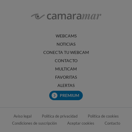
WEBCAMS
NOTICIAS
CONECTA TU WEBCAM
CONTACTO
MULTICAM
FAVORITAS
ALERTAS
PREMIUM
Aviso legal
Política de privacidad
Política de cookies
Condiciones de suscripción
Aceptar cookies
Contacto