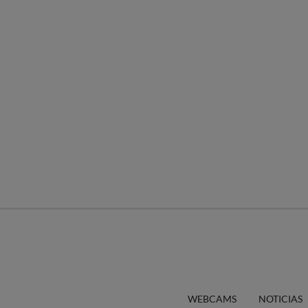
WEBCAMS
NOTICIAS