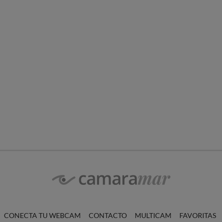
CONECTA TU WEBCAM
CONTACTO
MULTICAM
FAVORITAS