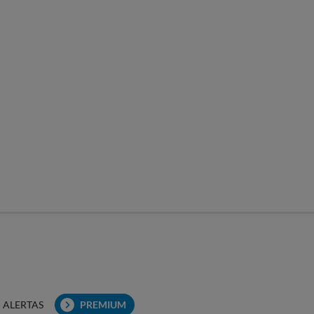
ALERTAS
PREMIUM