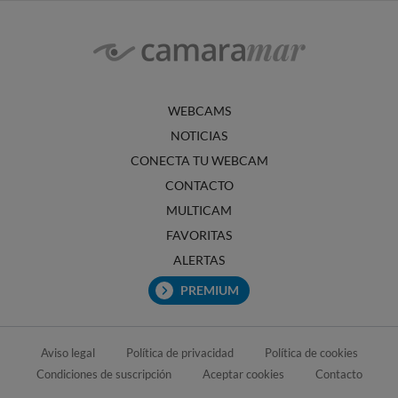
WEBCAMS
NOTICIAS
CONECTA TU WEBCAM
CONTACTO
MULTICAM
FAVORITAS
ALERTAS
PREMIUM
Aviso legal
Política de privacidad
Política de cookies
Condiciones de suscripción
Aceptar cookies
Contacto