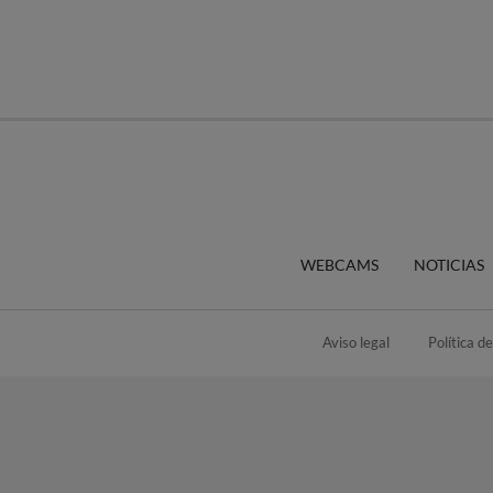
WEBCAMS
NOTICIAS
Aviso legal
Política d