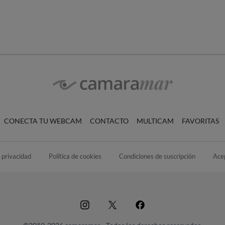
CONECTA TU WEBCAM
CONTACTO
MULTICAM
FAVORITAS
e privacidad
Política de cookies
Condiciones de suscripción
Ace