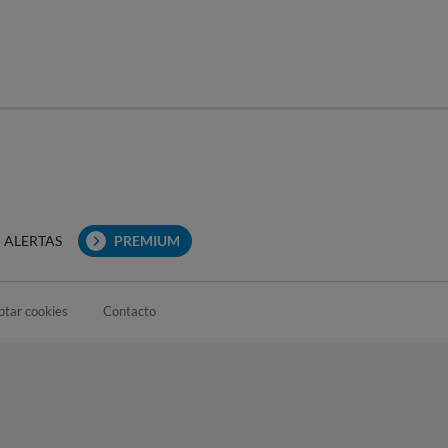
ALERTAS
PREMIUM
ptar cookies
Contacto