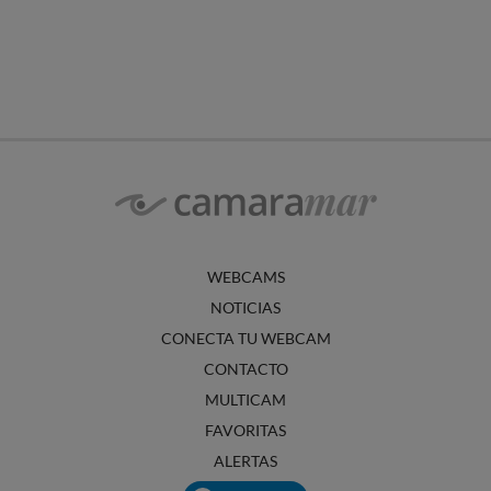
WEBCAMS
NOTICIAS
CONECTA TU WEBCAM
CONTACTO
MULTICAM
FAVORITAS
ALERTAS