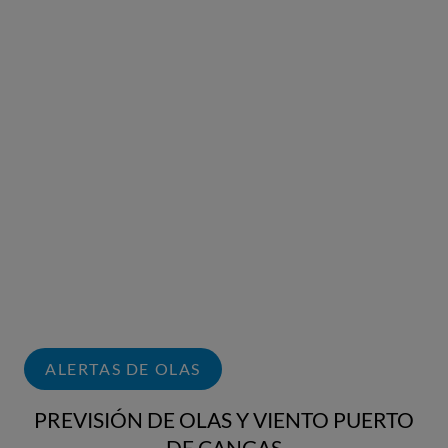
ALERTAS DE OLAS
PREVISIÓN DE OLAS Y VIENTO PUERTO
DE CANGAS