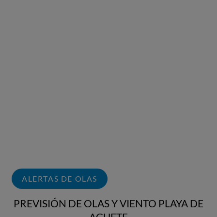
ALERTAS DE OLAS
PREVISIÓN DE OLAS Y VIENTO PLAYA DE
AGUETE