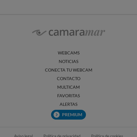
WEBCAMS
NOTICIAS
CONECTA TU WEBCAM
CONTACTO
MULTICAM
FAVORITAS
ALERTAS
PREMIUM
Aviso legal
Política de privacidad
Política de cookies