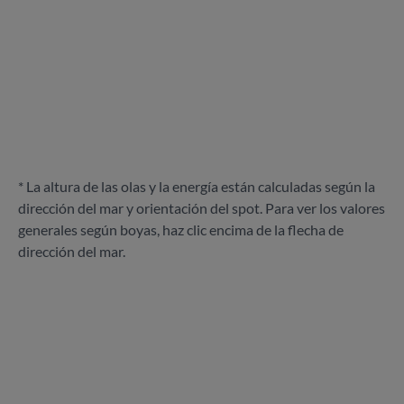
* La altura de las olas y la energía están calculadas según la
dirección del mar y orientación del spot. Para ver los valores
generales según boyas, haz clic encima de la flecha de
dirección del mar.