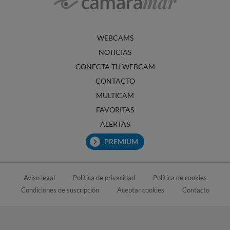
WEBCAMS
NOTICIAS
CONECTA TU WEBCAM
CONTACTO
MULTICAM
FAVORITAS
ALERTAS
PREMIUM
Aviso legal
Política de privacidad
Política de cookies
Condiciones de suscripción
Aceptar cookies
Contacto