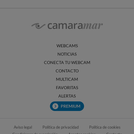
WEBCAMS
NOTICIAS
CONECTA TU WEBCAM
CONTACTO
MULTICAM
FAVORITAS
ALERTAS
PREMIUM
Aviso legal
Política de privacidad
Política de cookies