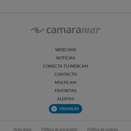
WEBCAMS
NOTICIAS
CONECTA TU WEBCAM
CONTACTO
MULTICAM
FAVORITAS
ALERTAS
PREMIUM
Aviso legal
Política de privacidad
Política de cookies