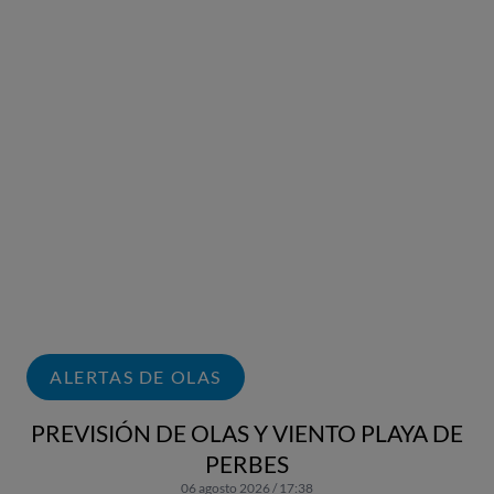
ALERTAS DE OLAS
PREVISIÓN DE OLAS Y VIENTO PLAYA DE
PERBES
06 agosto 2026 / 17:38