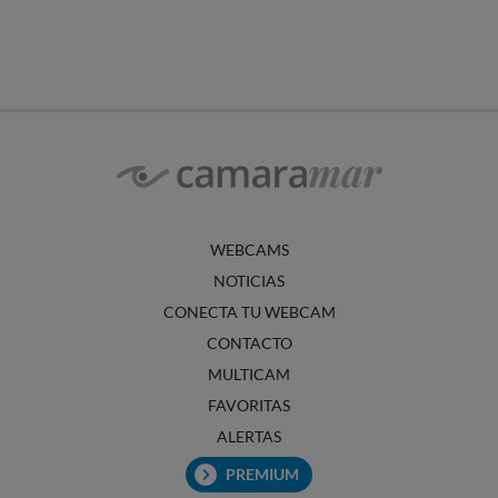
WEBCAMS
NOTICIAS
CONECTA TU WEBCAM
CONTACTO
MULTICAM
FAVORITAS
ALERTAS
PREMIUM