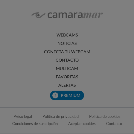
WEBCAMS
NOTICIAS
CONECTA TU WEBCAM
CONTACTO
MULTICAM
FAVORITAS
ALERTAS
PREMIUM
Aviso legal
Política de privacidad
Política de cookies
Condiciones de suscripción
Aceptar cookies
Contacto