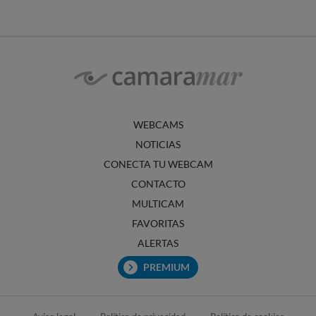
WEBCAMS
NOTICIAS
CONECTA TU WEBCAM
CONTACTO
MULTICAM
FAVORITAS
ALERTAS
PREMIUM