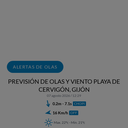
ALERTAS DE OLAS
PREVISIÓN DE OLAS Y VIENTO PLAYA DE
CERVIGÓN, GIJÓN
07 agosto 2026 / 12:29
0.2m - 7.1s
CHOPI
16 Km/h
OFF
Max. 22ºc - Min. 21ºc