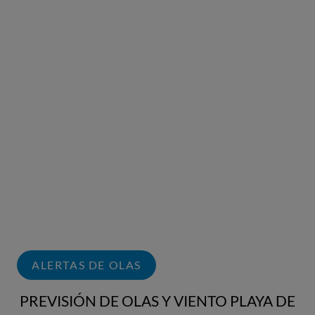
ALERTAS DE OLAS
PREVISIÓN DE OLAS Y VIENTO PLAYA DE