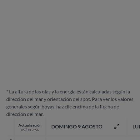
* La altura de las olas y la energía están calculadas según la
dirección del mar y orientación del spot. Para ver los valores
generales según boyas, haz clic encima de la flecha de
dirección del mar.
Actualización
DOMINGO 9 AGOSTO
LU
09/08 2:56