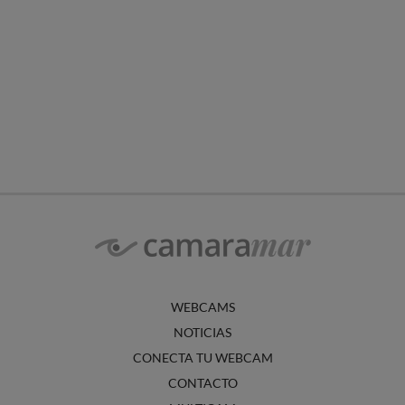
WEBCAMS
NOTICIAS
CONECTA TU WEBCAM
CONTACTO