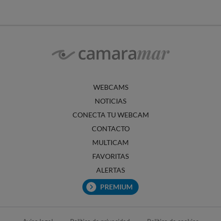
WEBCAMS
NOTICIAS
CONECTA TU WEBCAM
CONTACTO
MULTICAM
FAVORITAS
ALERTAS
PREMIUM