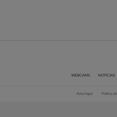
WEBCAMS
NOTICIAS
Aviso legal
Política d