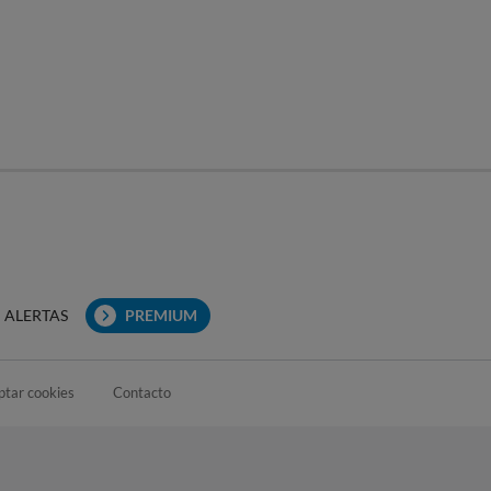
ALERTAS
PREMIUM
ptar cookies
Contacto