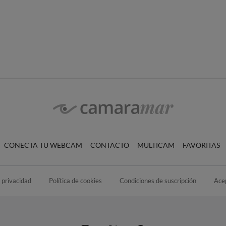
CONECTA TU WEBCAM
CONTACTO
MULTICAM
FAVORITAS
e privacidad
Política de cookies
Condiciones de suscripción
Ace