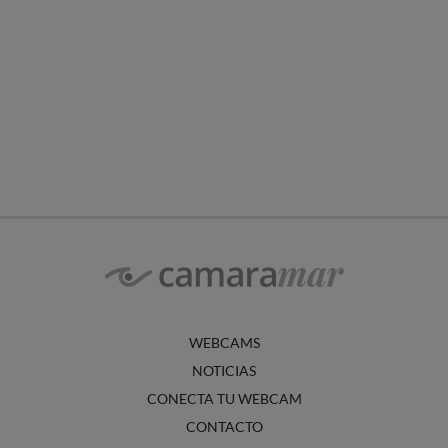
WEBCAMS
NOTICIAS
CONECTA TU WEBCAM
CONTACTO