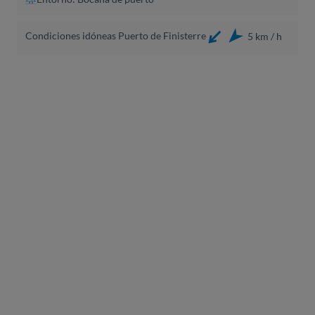
Condiciones idóneas Puerto de Finisterre
5 km / h