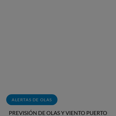
ALERTAS DE OLAS
PREVISIÓN DE OLAS Y VIENTO PUERTO