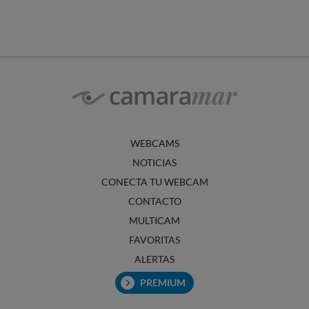
WEBCAMS
NOTICIAS
CONECTA TU WEBCAM
CONTACTO
MULTICAM
FAVORITAS
ALERTAS
PREMIUM