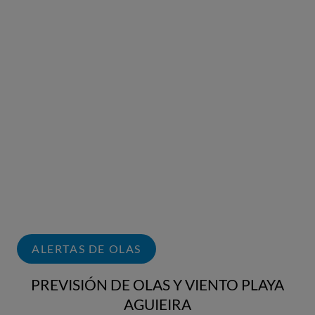
ALERTAS DE OLAS
PREVISIÓN DE OLAS Y VIENTO PLAYA
AGUIEIRA