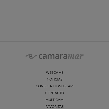
WEBCAMS
NOTICIAS
CONECTA TU WEBCAM
CONTACTO
MULTICAM
FAVORITAS