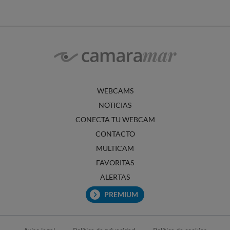
WEBCAMS
NOTICIAS
CONECTA TU WEBCAM
CONTACTO
MULTICAM
FAVORITAS
ALERTAS
PREMIUM