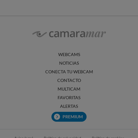
WEBCAMS
NOTICIAS
CONECTA TU WEBCAM
CONTACTO
MULTICAM
FAVORITAS
ALERTAS
PREMIUM