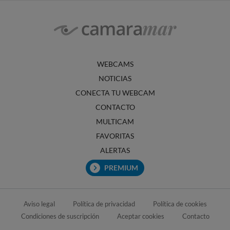
WEBCAMS
NOTICIAS
CONECTA TU WEBCAM
CONTACTO
MULTICAM
FAVORITAS
ALERTAS
PREMIUM
Aviso legal
Política de privacidad
Política de cookies
Condiciones de suscripción
Aceptar cookies
Contacto