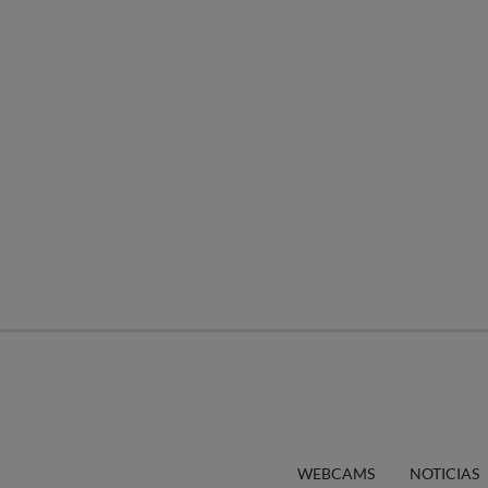
WEBCAMS
NOTICIAS