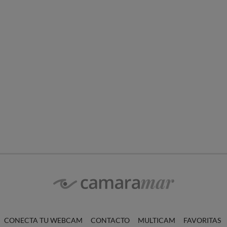
CONECTA TU WEBCAM
CONTACTO
MULTICAM
FAVORITAS