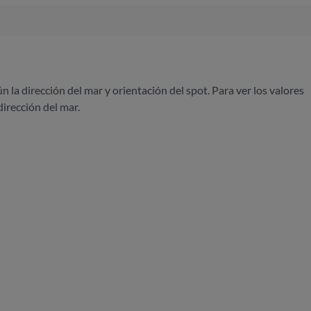
ún la dirección del mar y orientación del spot. Para ver los valores
dirección del mar.