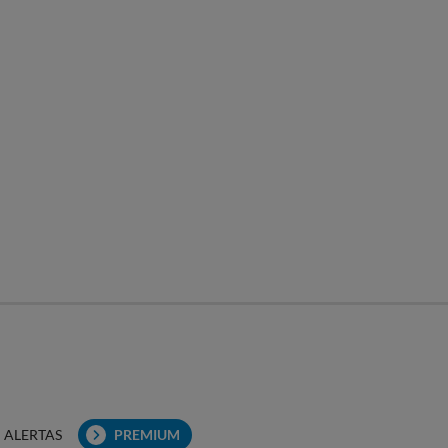
ALERTAS
PREMIUM