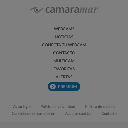
WEBCAMS
NOTICIAS
CONECTA TU WEBCAM
CONTACTO
MULTICAM
FAVORITAS
ALERTAS
PREMIUM
Aviso legal
Política de privacidad
Política de cookies
Condiciones de suscripción
Aceptar cookies
Contacto