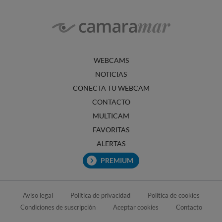
WEBCAMS
NOTICIAS
CONECTA TU WEBCAM
CONTACTO
MULTICAM
FAVORITAS
ALERTAS
PREMIUM
Aviso legal
Política de privacidad
Política de cookies
Condiciones de suscripción
Aceptar cookies
Contacto