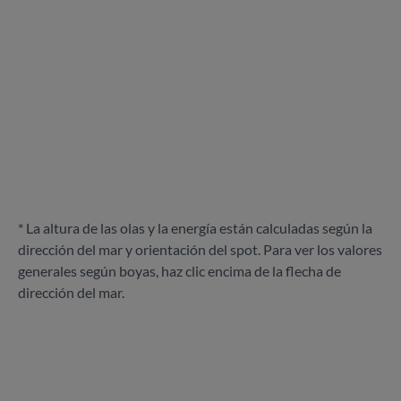
* La altura de las olas y la energía están calculadas según la
dirección del mar y orientación del spot. Para ver los valores
generales según boyas, haz clic encima de la flecha de
dirección del mar.