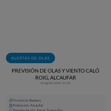
ALERTAS DE OLAS
PREVISIÓN DE OLAS Y VIENTO CALÓ
ROIG, ALCAUFAR
09 agosto 2026 / 11:36
Provincia: Balears
Población: Alcaufar
Tamaño de ola: Aguas Tranquilas