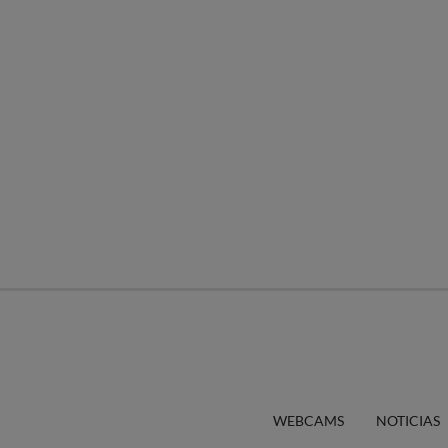
WEBCAMS
NOTICIAS