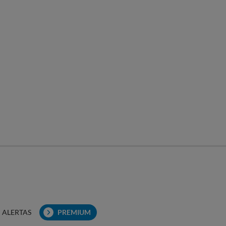
ALERTAS
PREMIUM