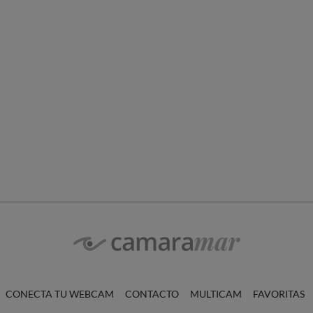
CONECTA TU WEBCAM
CONTACTO
MULTICAM
FAVORITAS