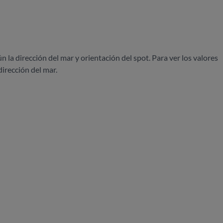
ún la dirección del mar y orientación del spot. Para ver los valores
dirección del mar.