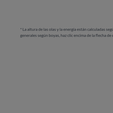
* La altura de las olas y la energía están calculadas seg
generales según boyas, haz clic encima de la flecha de 