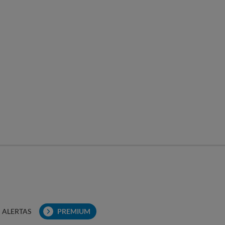
ALERTAS
PREMIUM