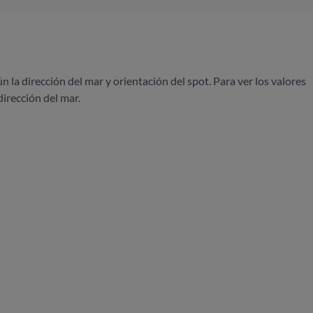
ún la dirección del mar y orientación del spot. Para ver los valores
dirección del mar.