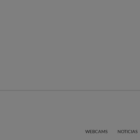
WEBCAMS
NOTICIAS