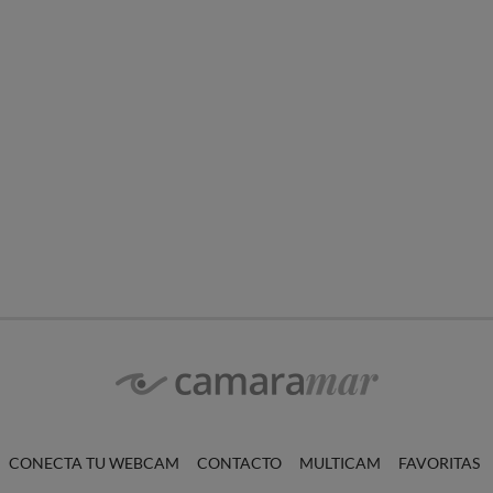
CONECTA TU WEBCAM
CONTACTO
MULTICAM
FAVORITAS