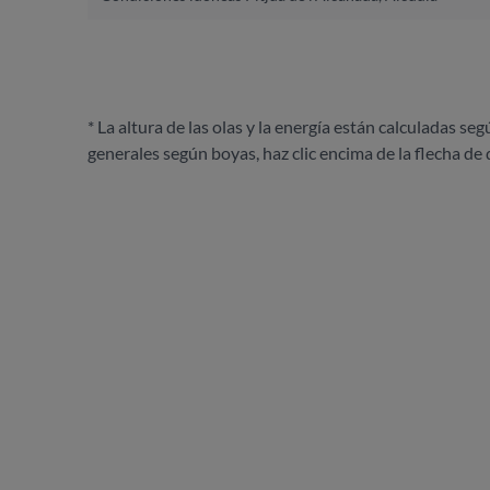
* La altura de las olas y la energía están calculadas seg
generales según boyas, haz clic encima de la flecha de 