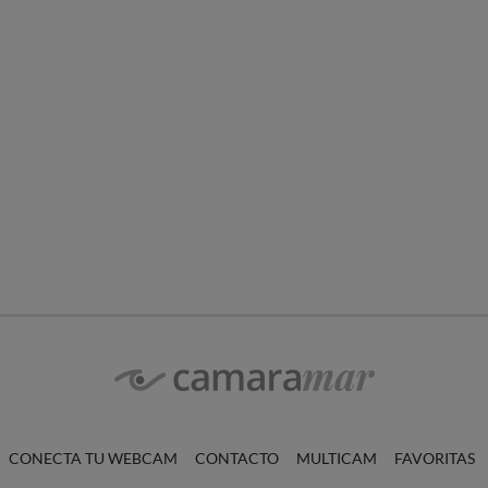
CONECTA TU WEBCAM
CONTACTO
MULTICAM
FAVORITAS