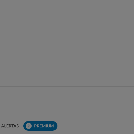
ALERTAS
PREMIUM