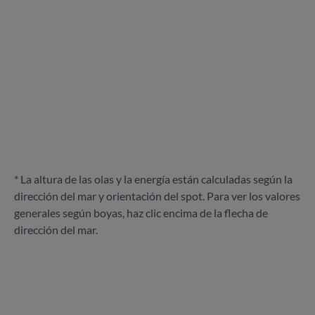
* La altura de las olas y la energía están calculadas según la
dirección del mar y orientación del spot. Para ver los valores
generales según boyas, haz clic encima de la flecha de
dirección del mar.