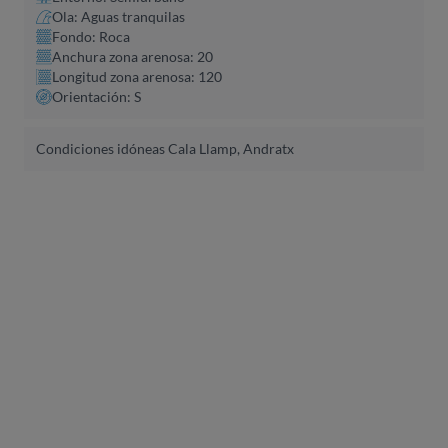
Ola: Aguas tranquilas
Fondo: Roca
Anchura zona arenosa: 20
Longitud zona arenosa: 120
Orientación: S
Condiciones idóneas Cala Llamp, Andratx