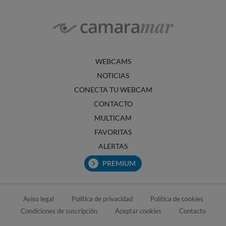
WEBCAMS
NOTICIAS
CONECTA TU WEBCAM
CONTACTO
MULTICAM
FAVORITAS
ALERTAS
PREMIUM
Aviso legal
Política de privacidad
Política de cookies
Condiciones de suscripción
Aceptar cookies
Contacto