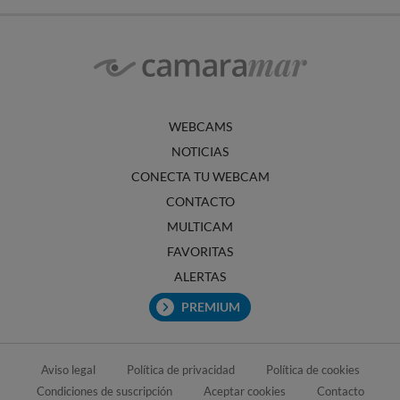
WEBCAMS
NOTICIAS
CONECTA TU WEBCAM
CONTACTO
MULTICAM
FAVORITAS
ALERTAS
PREMIUM
Aviso legal
Política de privacidad
Política de cookies
Condiciones de suscripción
Aceptar cookies
Contacto