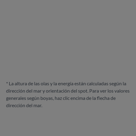
* La altura de las olas y la energía están calculadas según la
dirección del mar y orientación del spot. Para ver los valores
generales según boyas, haz clic encima de la flecha de
dirección del mar.