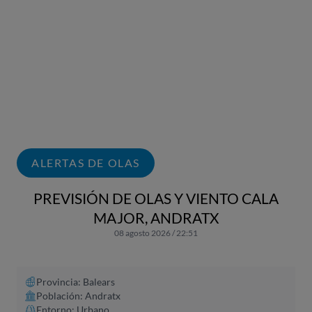
ALERTAS DE OLAS
PREVISIÓN DE OLAS Y VIENTO CALA
MAJOR, ANDRATX
08 agosto 2026 / 22:51
Provincia: Balears
Población: Andratx
Entorno: Urbano