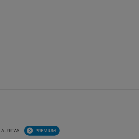
ALERTAS
PREMIUM