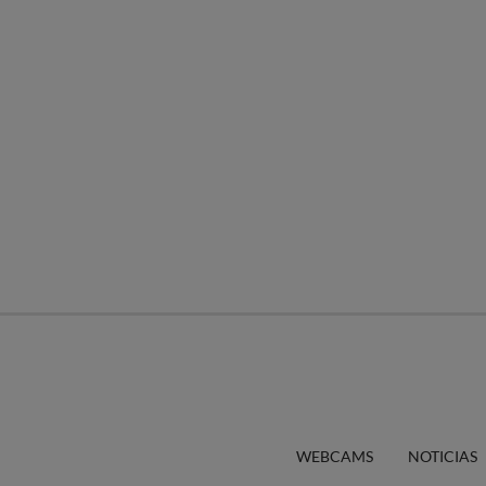
WEBCAMS
NOTICIAS