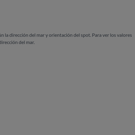
ún la dirección del mar y orientación del spot. Para ver los valores
dirección del mar.