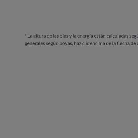
* La altura de las olas y la energía están calculadas seg
generales según boyas, haz clic encima de la flecha de 