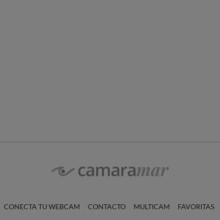
CONECTA TU WEBCAM
CONTACTO
MULTICAM
FAVORITAS