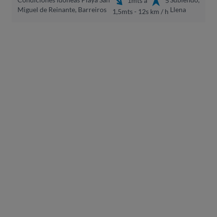
Miguel de Reinante, Barreiros
Llena
1,5mts - 12s
km / h