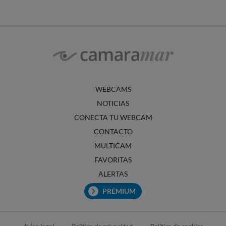
WEBCAMS
NOTICIAS
CONECTA TU WEBCAM
CONTACTO
MULTICAM
FAVORITAS
ALERTAS
PREMIUM