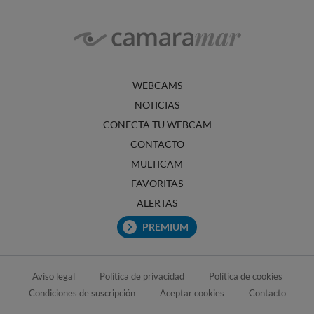
WEBCAMS
NOTICIAS
CONECTA TU WEBCAM
CONTACTO
MULTICAM
FAVORITAS
ALERTAS
PREMIUM
Aviso legal
Política de privacidad
Política de cookies
Condiciones de suscripción
Aceptar cookies
Contacto