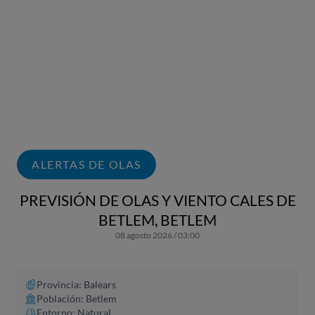
ALERTAS DE OLAS
PREVISIÓN DE OLAS Y VIENTO CALES DE
BETLEM, BETLEM
08 agosto 2026 / 03:00
Provincia: Balears
Población: Betlem
Entorno: Natural