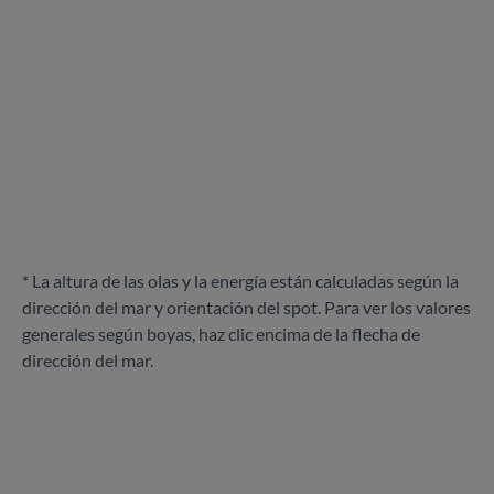
* La altura de las olas y la energía están calculadas según la
dirección del mar y orientación del spot. Para ver los valores
generales según boyas, haz clic encima de la flecha de
dirección del mar.